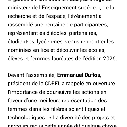
ministère de l’Enseignement supérieur, de la
recherche et de l’espace, l’événement a
rassemblé une centaine de participant·es,
représentant·es d’écoles, partenaires,
étudiant·es, lycéen·nes, venus rencontrer les
nominées en lice et découvrir les écoles,
élèves et femmes lauréates de l’édition 2026.
Devant l’assemblée,
Emmanuel Duflos
,
président de la CDEFI, a rappelé en ouverture
l’importance de poursuivre les actions en
faveur d’une meilleure représentation des
femmes dans les filières scientifiques et
technologiques : « La diversité des projets et
parcours reçus cette année dit quelque chose