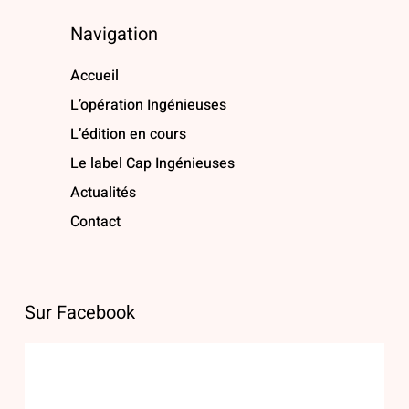
Navigation
Accueil
L’opération Ingénieuses
L’édition en cours
Le label Cap Ingénieuses
Actualités
Contact
Sur Facebook