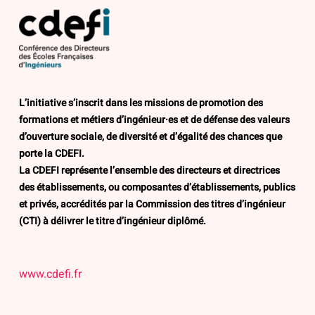
L’initiative s’inscrit dans les missions de promotion des
formations et métiers d’ingénieur·es et de défense des valeurs
d’ouverture sociale, de diversité et d’égalité des chances que
porte la CDEFI.
La CDEFI représente l’ensemble des directeurs et directrices
des établissements, ou composantes d’établissements, publics
et privés, accrédités par la Commission des titres d’ingénieur
(CTI) à délivrer le titre d’ingénieur diplômé.
www.cdefi.fr