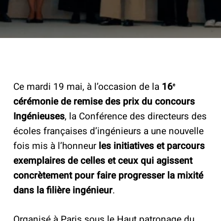
Ce mardi 19 mai, à l’occasion de la
16
e
cérémonie de remise des prix du concours
Ingénieuses
, la Conférence des directeurs des
écoles françaises d’ingénieurs a une nouvelle
fois mis à l’honneur
les initiatives et parcours
exemplaires de celles et ceux qui agissent
concrètement pour faire progresser la mixité
dans la filière ingénieur
.
Organisé à Paris sous le Haut patronage du