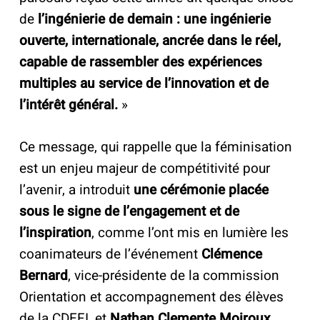
de
l’ingénierie de demain : une ingénierie
ouverte, internationale, ancrée dans le réel,
capable de rassembler des expériences
multiples au service de l’innovation et de
l’intérêt général.
»
Ce message, qui rappelle que la féminisation
est un enjeu majeur de compétitivité pour
l’avenir, a introduit
une cérémonie placée
sous le signe de l’engagement et de
l’inspiration
, comme l’ont mis en lumière les
coanimateurs de l’événement
Clémence
Bernard
, vice-présidente de la commission
Orientation et accompagnement des élèves
de la CDEFI, et
Nathan Clemente Moiroux
,