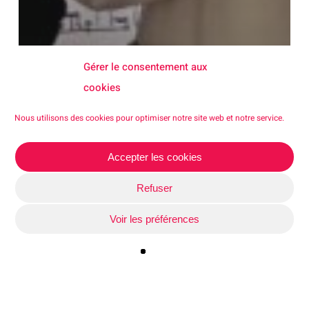
Gérer le consentement aux
cookies
Nous utilisons des cookies pour optimiser notre site web et notre service.
Accepter les cookies
Refuser
Voir les préférences