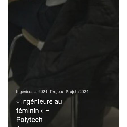
Ingénieuses 2024
Projets
Projets 2024
« Ingénieure au
féminin » –
Polytech