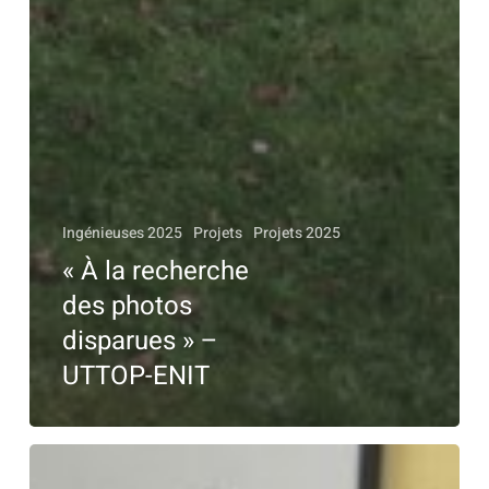
Ingénieuses 2025
Projets
Projets 2025
« À la recherche
des photos
disparues » –
UTTOP-ENIT
«