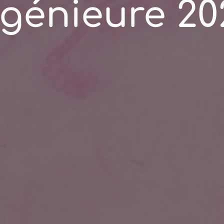
ngénieure 20