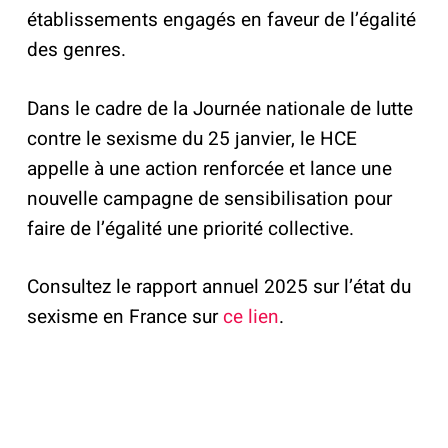
établissements engagés en faveur de l’égalité
des genres.
Dans le cadre de la Journée nationale de lutte
contre le sexisme du 25 janvier, le HCE
appelle à une action renforcée et lance une
nouvelle campagne de sensibilisation pour
faire de l’égalité une priorité collective.
Consultez le rapport annuel 2025 sur l’état du
sexisme en France sur
ce lien
.