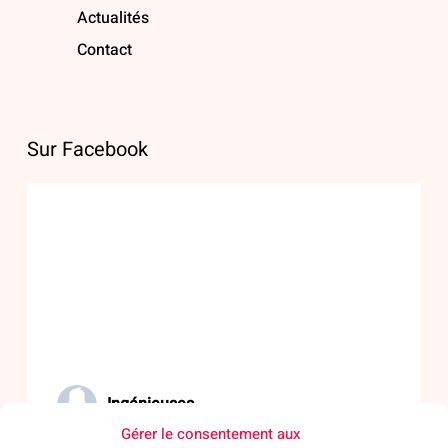
Actualités
Contact
Sur Facebook
Ingénieuses
Gérer le consentement aux