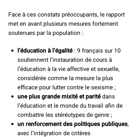
Face à ces constats préoccupants, le rapport
met en avant plusieurs mesures fortement
soutenues par la population :
l’éducation à l’égalité
: 9 français sur 10
soutiennent l’instauration de cours à
l’éducation à la vie affective et sexuelle,
considérée comme la mesure la plus
efficace pour lutter contre le sexisme ;
une plus grande mixité et parité
dans
l’éducation et le monde du travail afin de
combattre les stéréotypes de genre ;
un renforcement des politiques publiques
,
avec l’intégration de critères