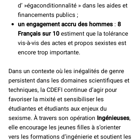
d’ »égaconditionnalité » dans les aides et
financements publics ;
un engagement accru des hommes
:
8
Français sur 10
estiment que la tolérance
vis-à-vis des actes et propos sexistes est
encore trop importante.
Dans un contexte où les inégalités de genre
persistent dans les domaines scientifiques et
techniques, la CDEFI continue d’agir pour
favoriser la mixité et sensibiliser les
étudiantes et étudiants aux enjeux du
sexisme. À travers son opération
Ingénieuses
,
elle encourage les jeunes filles à s’orienter
vers les formations d’ingénierie et soutient les