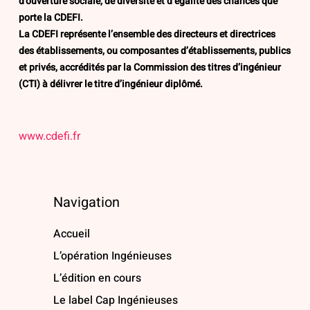
d’ouverture sociale, de diversité et d’égalité des chances que
porte la CDEFI.
La CDEFI représente l’ensemble des directeurs et directrices
des établissements, ou composantes d’établissements, publics
et privés, accrédités par la Commission des titres d’ingénieur
(CTI) à délivrer le titre d’ingénieur diplômé.
www.cdefi.fr
Navigation
Accueil
L’opération Ingénieuses
L’édition en cours
Le label Cap Ingénieuses