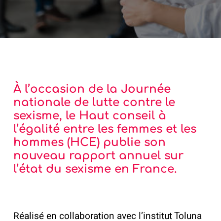
À l’occasion de la Journée
nationale de lutte contre le
sexisme, le Haut conseil à
l’égalité entre les femmes et les
hommes (HCE) publie son
nouveau rapport annuel sur
l’état du sexisme en France.
Réalisé en collaboration avec l’institut Toluna