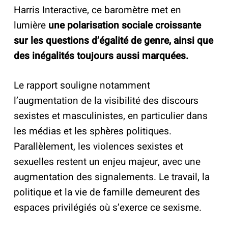
Harris Interactive, ce baromètre met en
lumière
une polarisation sociale croissante
sur les questions d’égalité de genre, ainsi que
des inégalités toujours aussi marquées.
Le rapport souligne notamment
l’augmentation de la visibilité des discours
sexistes et masculinistes, en particulier dans
les médias et les sphères politiques.
Parallèlement, les violences sexistes et
sexuelles restent un enjeu majeur, avec une
augmentation des signalements. Le travail, la
politique et la vie de famille demeurent des
espaces privilégiés où s’exerce ce sexisme.