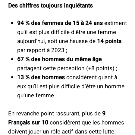
Des chiffres toujours inquiétants
94 % des femmes de 15 à 24 ans
estiment
qu’il est plus difficile d’être une femme
aujourd’hui, soit une hausse de
14 points
par rapport à 2023 ;
67 % des hommes du même âge
partagent cette perception (+8 points) ;
13 % des hommes
considèrent quant à
eux qu’il est plus difficile d’être un homme
qu’une femme.
En revanche point rassurant, plus de
9
Français sur 10
considèrent que les hommes
doivent jouer un rôle actif dans cette lutte.