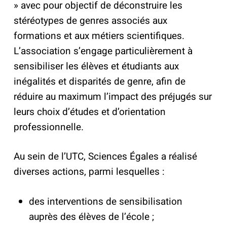
» avec pour objectif de déconstruire les
stéréotypes de genres associés aux
formations et aux métiers scientifiques.
L’association s’engage particulièrement à
sensibiliser les élèves et étudiants aux
inégalités et disparités de genre, afin de
réduire au maximum l’impact des préjugés sur
leurs choix d’études et d’orientation
professionnelle.
Au sein de l’UTC, Sciences Égales a réalisé
diverses actions, parmi lesquelles :
des interventions de sensibilisation
auprès des élèves de l’école ;