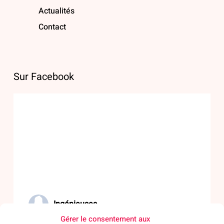
Actualités
Contact
Sur Facebook
Ingénieuses
Gérer le consentement aux