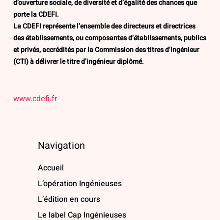
d’ouverture sociale, de diversité et d’égalité des chances que
porte la CDEFI.
La CDEFI représente l’ensemble des directeurs et directrices
des établissements, ou composantes d’établissements, publics
et privés, accrédités par la Commission des titres d’ingénieur
(CTI) à délivrer le titre d’ingénieur diplômé.
www.cdefi.fr
Navigation
Accueil
L’opération Ingénieuses
L’édition en cours
Le label Cap Ingénieuses