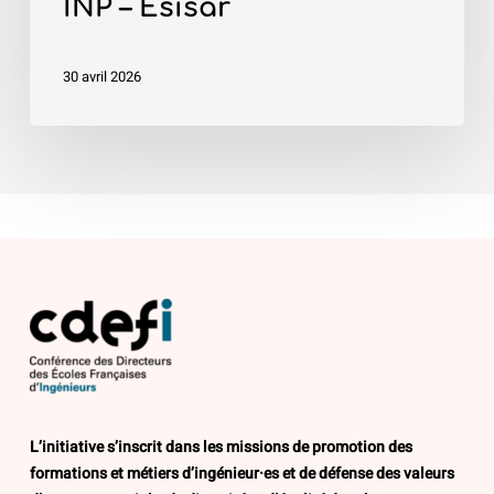
INP – Esisar
30 avril 2026
L’initiative s’inscrit dans les missions de promotion des
formations et métiers d’ingénieur·es et de défense des valeurs