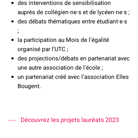
des interventions de sensibilisation
auprès de collégien·ne·s et de lycéen·ne·s ;
des débats thématiques entre étudiant·e·s
;
la participation au Mois de l’égalité
organisé par l’UTC ;
des projections/débats en partenariat avec
une autre association de l’école ;
un partenariat créé avec l’association Elles
Bougent.
Découvrez les projets lauréats 2023