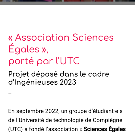
« Association Sciences
Égales »,
porté par l’UTC
Projet déposé dans le cadre
d’Ingénieuses 2023
–
En septembre 2022, un groupe d’étudiant·e·s
de l’Université de technologie de Compiègne
(UTC) a fondé l’association «
Sciences Égales