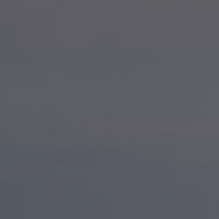
Appuyez sur Entrée pour lancer la recherc