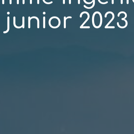
junior 2023