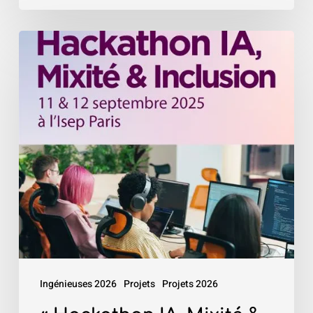
«
Hackathon
IA,
Mixité
&
Inclusion
»
–
Isep
Ingénieuses 2026
Projets
Projets 2026