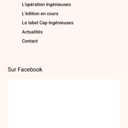
L’opération Ingénieuses
L’édition en cours
Le label Cap Ingénieuses
Actualités
Contact
Sur Facebook