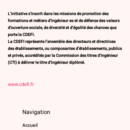
L’initiative s’inscrit dans les missions de promotion des
formations et métiers d’ingénieur·es et de défense des valeurs
d’ouverture sociale, de diversité et d’égalité des chances que
porte la CDEFI.
La CDEFI représente l’ensemble des directeurs et directrices
des établissements, ou composantes d’établissements, publics
et privés, accrédités par la Commission des titres d’ingénieur
(CTI) à délivrer le titre d’ingénieur diplômé.
www.cdefi.fr
Navigation
Accueil