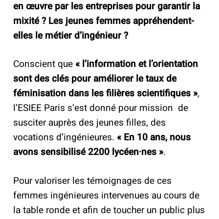
en œuvre par les entreprises pour garantir la
mixité ? Les jeunes femmes appréhendent-
elles le métier d’ingénieur ?
Conscient que
« l’information et l’orientation
sont des clés pour améliorer le taux de
féminisation dans les
filières scientifiques »
,
l’ESIEE Paris s’est donné pour mission de
susciter auprès des jeunes filles, des
vocations d’ingénieures.
« En 10 ans, nous
avons sensibilisé 2200 lycéen·nes »
.
Pour valoriser les témoignages de ces
femmes ingénieures intervenues au cours de
la table ronde et afin de toucher un public plus