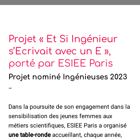
Projet « Et Si Ingénieur
s’Ecrivait avec un E »
,
porté par ESIEE Paris
Projet nominé Ingénieuses 2023
–
Dans la poursuite de son engagement dans la
sensibilisation des jeunes femmes aux
métiers scientifiques, ESIEE Paris a organisé
une table-ronde
accueillant, chaque année,