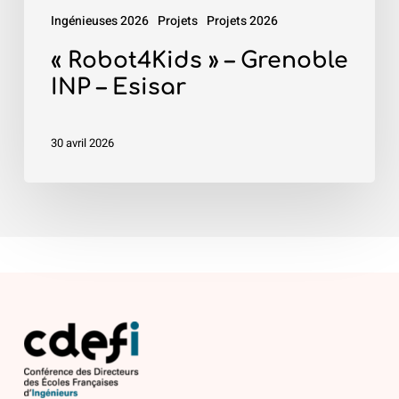
Ingénieuses 2026
Projets
Projets 2026
« Robot4Kids » – Grenoble
INP – Esisar
30 avril 2026