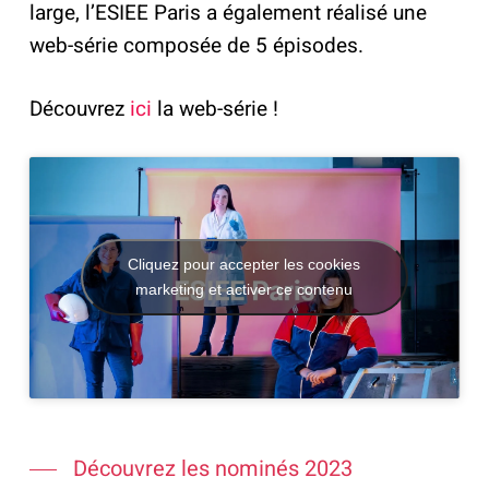
large, l’ESIEE Paris a également réalisé une
web-série composée de 5 épisodes.
Découvrez
ici
la web-série !
Cliquez pour accepter les cookies
marketing et activer ce contenu
Découvrez les nominés 2023