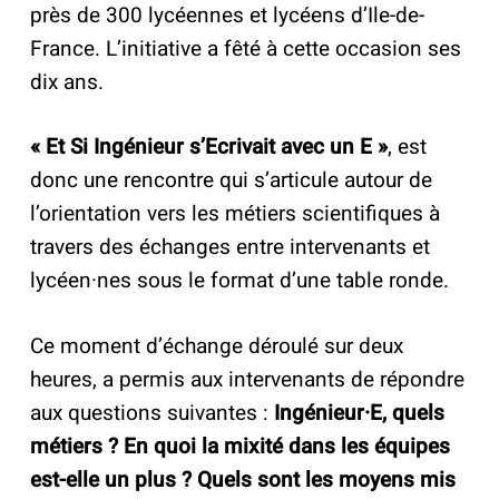
près de 300 lycéennes et lycéens d’Ile-de-
France. L’initiative a fêté à cette occasion ses
dix ans.
« Et Si Ingénieur s’Ecrivait avec un E »
, est
donc une rencontre qui s’articule autour de
l’orientation vers les métiers scientifiques à
travers des échanges entre intervenants et
lycéen·nes sous le format d’une table ronde.
Ce moment d’échange déroulé sur deux
heures, a permis aux intervenants de répondre
aux questions suivantes :
Ingénieur·E, quels
métiers ? En quoi la mixité dans les équipes
est-elle un plus ? Quels sont les moyens mis