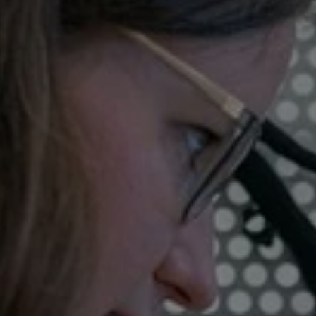
Appuyez sur Entrée pour lancer la recherc