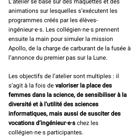
L’atelier se base sur des maquettes et des
animations sur lesquelles s’exécutent les
programmes créés par les élèves-
ingénieur·e·s. Les
collégien·ne·s
prennent
ensuite la main pour simuler la mission
Apollo, de la charge de carburant de la fusée à
l’annonce du premier pas sur la Lune.
Les objectifs de l’atelier sont multiples : il
s’agit à la fois de
valoriser la place des
femmes dans la science, de sensibiliser à la
diversité et à l’utilité des sciences
informatiques, mais aussi de susciter des
vocations d’ingénieur·e·s
chez les
collégien·ne·s participantes.