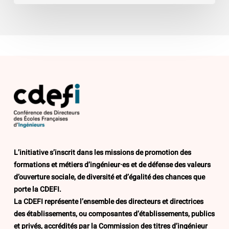
L’initiative s’inscrit dans les missions de promotion des
formations et métiers d’ingénieur·es et de défense des valeurs
d’ouverture sociale, de diversité et d’égalité des chances que
porte la CDEFI.
La CDEFI représente l’ensemble des directeurs et directrices
des établissements, ou composantes d’établissements, publics
et privés, accrédités par la Commission des titres d’ingénieur