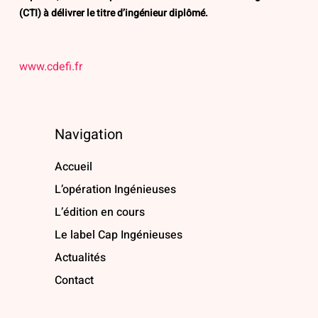
(CTI) à délivrer le titre d’ingénieur diplômé.
www.cdefi.fr
Navigation
Accueil
L’opération Ingénieuses
L’édition en cours
Le label Cap Ingénieuses
Actualités
Contact