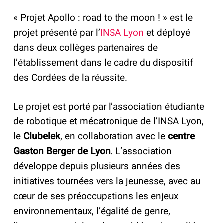
« Projet Apollo : road to the moon ! » est le
projet présenté par l’
INSA Lyon
et déployé
dans deux collèges partenaires de
l’établissement dans le cadre du dispositif
des Cordées de la réussite.
Le projet est porté par l’association étudiante
de robotique et mécatronique de l’INSA Lyon,
le
Clubelek
, en collaboration avec le
centre
Gaston Berger de Lyon
. L’association
développe depuis plusieurs années des
initiatives tournées vers la jeunesse, avec au
cœur de ses préoccupations les enjeux
environnementaux, l’égalité de genre,