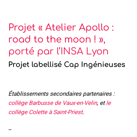
Projet « Atelier Apollo :
road to the moon ! »
,
porté par l’INSA Lyon
Projet labellisé Cap Ingénieuses
Établissements secondaires partenaires :
collège Barbusse de Vaux-en-Velin
, et
le
collège Colette à Saint-Priest
.
–