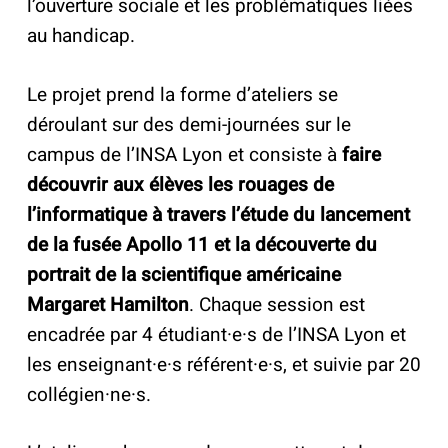
l’ouverture sociale et les problématiques liées
au handicap.
Le projet prend la forme d’ateliers se
déroulant sur des demi-journées sur le
campus de l’INSA Lyon et consiste à
faire
découvrir aux élèves les rouages de
l’informatique à travers l’étude du lancement
de la fusée Apollo 11 et la découverte du
portrait de la scientifique américaine
Margaret Hamilton
. Chaque session est
encadrée par 4 étudiant·e·s de l’INSA Lyon et
les enseignant·e·s référent·e·s, et suivie par 20
collégien·ne·s.