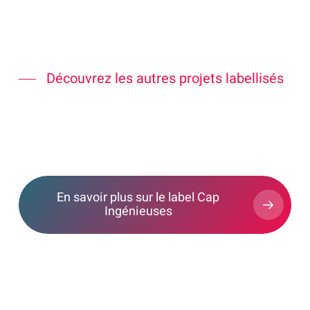
Découvrez les autres projets labellisés
En savoir plus sur le label Cap
Ingénieuses