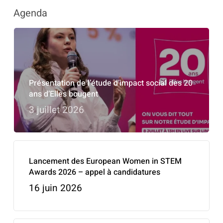
Agenda
Présentation de l’étude d’impact social des 20
ans d’Elles bougent
3 juillet 2026
Lancement des European Women in STEM
Awards 2026 – appel à candidatures
16 juin 2026