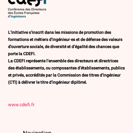
L’initiative s’inscrit dans les missions de promotion des
formations et métiers d’ingénieur·es et de défense des valeurs
d’ouverture sociale, de diversité et d’égalité des chances que
porte la CDEFI.
La CDEFI représente l’ensemble des directeurs et directrices
des établissements, ou composantes d’établissements, publics
et privés, accrédités par la Commission des titres d’ingénieur
(CTI) à délivrer le titre d’ingénieur diplômé.
www.cdefi.fr