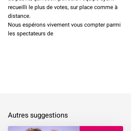
recueilli le plus de votes, sur place comme à
distance.
Nous espérons vivement vous compter parmi
les spectateurs de
Autres suggestions
Présentation