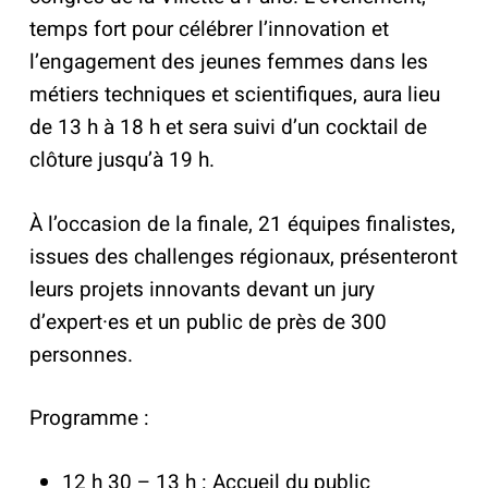
temps fort pour célébrer l’innovation et
l’engagement des jeunes femmes dans les
métiers techniques et scientifiques, aura lieu
de 13 h à 18 h et sera suivi d’un cocktail de
clôture jusqu’à 19 h.
À l’occasion de la finale, 21 équipes finalistes,
issues des challenges régionaux, présenteront
leurs projets innovants devant un jury
d’expert·es et un public de près de 300
personnes.
Programme :
12 h 30 – 13 h : Accueil du public