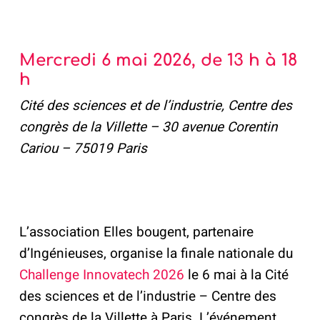
Mercredi 6 mai 2026, de 13 h à 18
h
Cité des sciences et de l’industrie, Centre des
congrès de la Villette – 30 avenue Corentin
Cariou – 75019 Paris
L’association Elles bougent, partenaire
d’Ingénieuses, organise la finale nationale du
Challenge Innovatech 2026
le 6 mai à la Cité
des sciences et de l’industrie – Centre des
congrès de la Villette à Paris. L’événement,