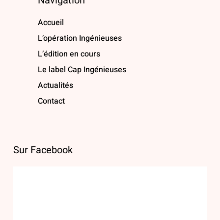
Navigation
Accueil
L’opération Ingénieuses
L’édition en cours
Le label Cap Ingénieuses
Actualités
Contact
Sur Facebook