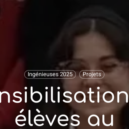
Ingénieuses 2025
Projets
nsibilisatio
élèves au