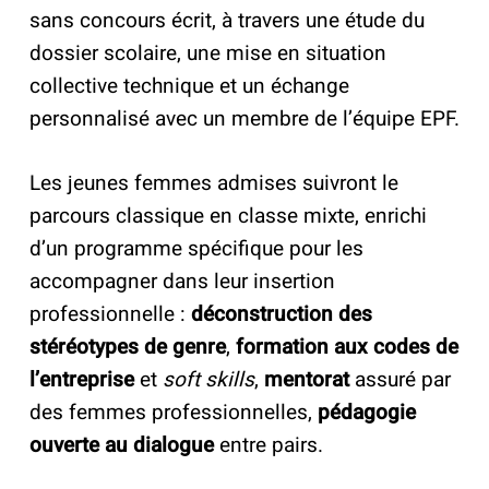
sans concours écrit, à travers une étude du
dossier scolaire, une mise en situation
collective technique et un échange
personnalisé avec un membre de l’équipe EPF.
Les jeunes femmes admises suivront le
parcours classique en classe mixte, enrichi
d’un programme spécifique pour les
accompagner dans leur insertion
professionnelle :
déconstruction des
stéréotypes de genre
,
formation aux codes de
l’entreprise
et
soft skills
,
mentorat
assuré par
des femmes professionnelles,
pédagogie
ouverte au dialogue
entre pairs.