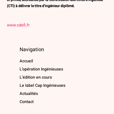
(CTI) à délivrer le titre d’ingénieur diplômé.
www.cdefi.fr
Navigation
Accueil
L’opération Ingénieuses
L’édition en cours
Le label Cap Ingénieuses
Actualités
Contact