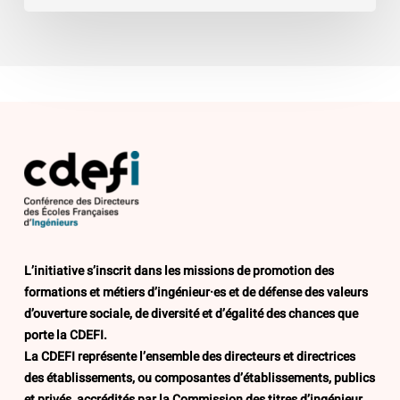
L’initiative s’inscrit dans les missions de promotion des
formations et métiers d’ingénieur·es et de défense des valeurs
d’ouverture sociale, de diversité et d’égalité des chances que
porte la CDEFI.
La CDEFI représente l’ensemble des directeurs et directrices
des établissements, ou composantes d’établissements, publics
et privés, accrédités par la Commission des titres d’ingénieur