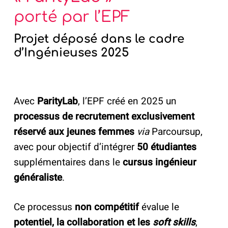
porté par l’EPF
Projet déposé dans le cadre
d’Ingénieuses 2025
Avec
ParityLab
, l’EPF créé en 2025 un
processus de recrutement exclusivement
réservé aux jeunes femmes
via
Parcoursup,
avec pour objectif d’intégrer
50 étudiantes
supplémentaires dans le
cursus ingénieur
généraliste
.
Ce processus
non compétitif
évalue le
potentiel, la collaboration et les
soft skills
,