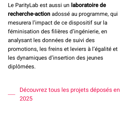
Le ParityLab est aussi un
laboratoire de
recherche-action
adossé au programme, qui
mesurera l’impact de ce dispositif sur la
féminisation des filières d’ingénierie, en
analysant les données de suivi des
promotions, les freins et leviers à l’égalité et
les dynamiques d’insertion des jeunes
diplômées.
Découvrez tous les projets déposés en
2025