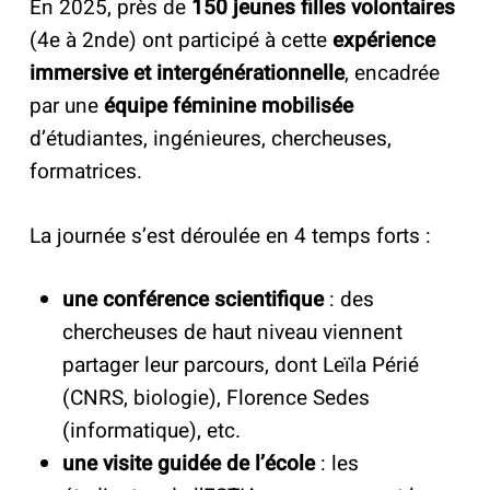
En 2025, près de
150 jeunes filles volontaires
(4e à 2nde) ont participé à cette
expérience
immersive et intergénérationnelle
, encadrée
par une
équipe féminine mobilisée
d’étudiantes, ingénieures, chercheuses,
formatrices.
La journée s’est déroulée en 4 temps forts :
une conférence scientifique
: des
chercheuses de haut niveau viennent
partager leur parcours, dont Leïla Périé
(CNRS, biologie), Florence Sedes
(informatique), etc.
une visite guidée de l’école
: les