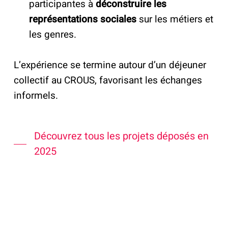
participantes à
déconstruire les
représentations sociales
sur les métiers et
les genres.
L’expérience se termine autour d’un déjeuner
collectif au CROUS, favorisant les échanges
informels.
Découvrez tous les projets déposés en
2025