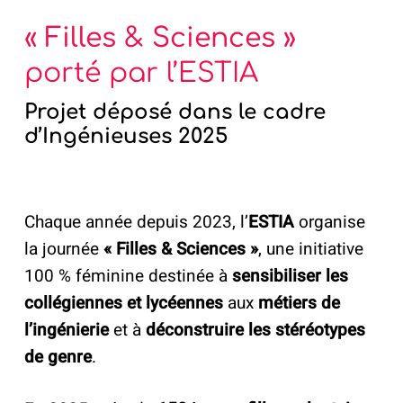
« Filles & Sciences »
porté par l’ESTIA
Projet déposé dans le cadre
d’Ingénieuses 2025
Chaque année depuis 2023, l’
ESTIA
organise
la journée
« Filles & Sciences »
, une initiative
100 % féminine destinée à
sensibiliser les
collégiennes et lycéennes
aux
métiers de
l’ingénierie
et à
déconstruire les stéréotypes
de genre
.