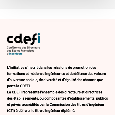
L’initiative s’inscrit dans les missions de promotion des
formations et métiers d’ingénieur·es et de défense des valeurs
d’ouverture sociale, de diversité et d’égalité des chances que
porte la CDEFI.
La CDEFI représente l’ensemble des directeurs et directrices
des établissements, ou composantes d’établissements, publics
et privés, accrédités par la Commission des titres d’ingénieur
(CTI) à délivrer le titre d’ingénieur diplômé.