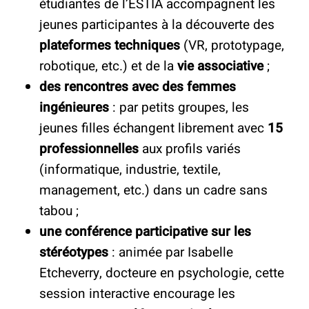
étudiantes de l’ESTIA accompagnent les
jeunes participantes à la découverte des
plateformes techniques
(VR, prototypage,
robotique, etc.) et de la
vie associative
;
des rencontres avec des femmes
ingénieures
: par petits groupes, les
jeunes filles échangent librement avec
15
professionnelles
aux profils variés
(informatique, industrie, textile,
management, etc.) dans un cadre sans
tabou ;
une conférence participative sur les
stéréotypes
: animée par Isabelle
Etcheverry, docteure en psychologie, cette
session interactive encourage les