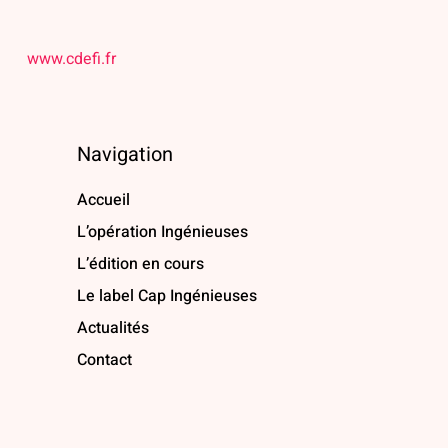
www.cdefi.fr
Navigation
Accueil
L’opération Ingénieuses
L’édition en cours
Le label Cap Ingénieuses
Actualités
Contact