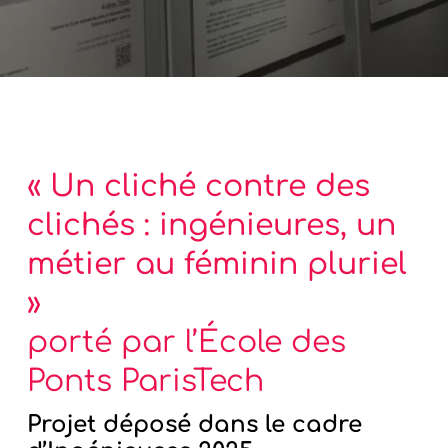
« Un cliché contre des
clichés : ingénieures, un
métier au féminin pluriel
»
porté par l’École des
Ponts ParisTech
Projet déposé dans le cadre