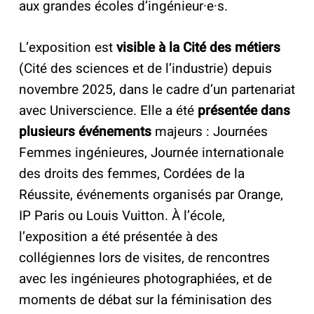
aux grandes écoles d’ingénieur·e·s.
L’exposition est
visible à la Cité des métiers
(Cité des sciences et de l’industrie) depuis
novembre 2025, dans le cadre d’un partenariat
avec Universcience. Elle a été
présentée dans
plusieurs événements
majeurs : Journées
Femmes ingénieures, Journée internationale
des droits des femmes, Cordées de la
Réussite, événements organisés par Orange,
IP Paris ou Louis Vuitton. À l’école,
l’exposition a été présentée à des
collégiennes lors de visites, de rencontres
avec les ingénieures photographiées, et de
moments de débat sur la féminisation des