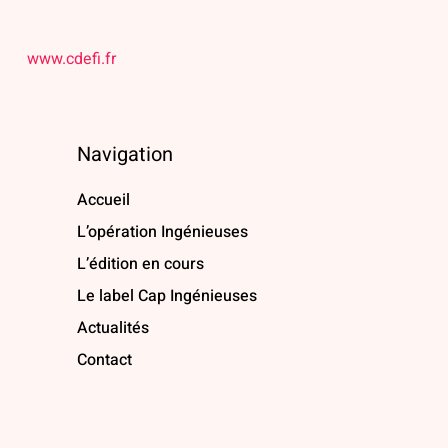
www.cdefi.fr
Navigation
Accueil
L’opération Ingénieuses
L’édition en cours
Le label Cap Ingénieuses
Actualités
Contact