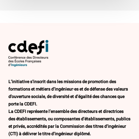
L’initiative s’inscrit dans les missions de promotion des
formations et métiers d’ingénieur·es et de défense des valeurs
d’ouverture sociale, de diversité et d’égalité des chances que
porte la CDEFI.
La CDEFI représente l’ensemble des directeurs et directrices
des établissements, ou composantes d’établissements, publics
et privés, accrédités par la Commission des titres d’ingénieur
(CTI) à délivrer le titre d’ingénieur diplômé.