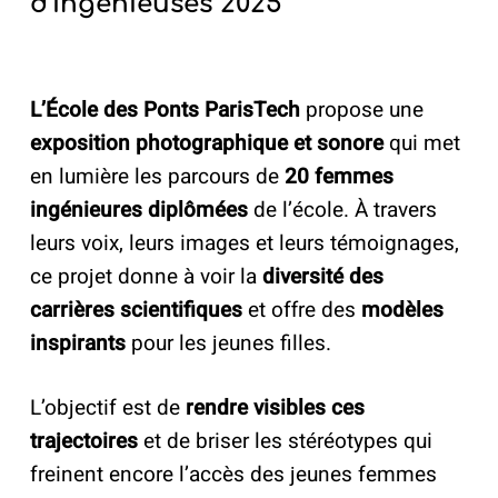
d’Ingénieuses 2025
L’École des Ponts ParisTech
propose une
exposition photographique et sonore
qui met
en lumière les parcours de
20 femmes
ingénieures diplômées
de l’école. À travers
leurs voix, leurs images et leurs témoignages,
ce projet donne à voir la
diversité des
carrières scientifiques
et offre des
modèles
inspirants
pour les jeunes filles.
L’objectif est de
rendre visibles ces
trajectoires
et de briser les stéréotypes qui
freinent encore l’accès des jeunes femmes