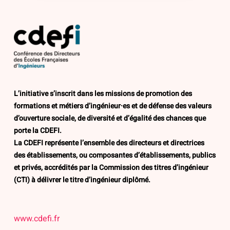
L’initiative s’inscrit dans les missions de promotion des
formations et métiers d’ingénieur·es et de défense des valeurs
d’ouverture sociale, de diversité et d’égalité des chances que
porte la CDEFI.
La CDEFI représente l’ensemble des directeurs et directrices
des établissements, ou composantes d’établissements, publics
et privés, accrédités par la Commission des titres d’ingénieur
(CTI) à délivrer le titre d’ingénieur diplômé.
www.cdefi.fr