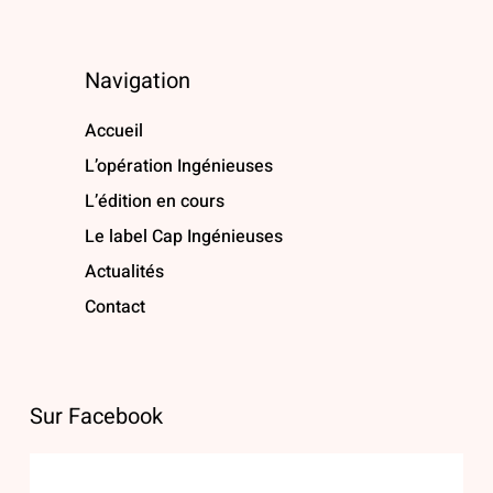
Navigation
Accueil
L’opération Ingénieuses
L’édition en cours
Le label Cap Ingénieuses
Actualités
Contact
Sur Facebook