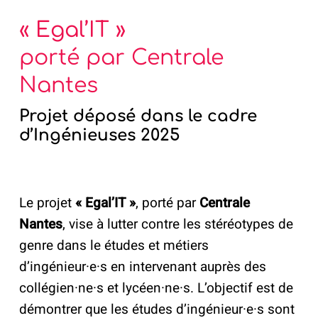
« Egal’IT
»
porté par Centrale
Nantes
Projet déposé dans le cadre
d’Ingénieuses 2025
Le projet
« Egal’IT »
, porté par
Centrale
Nantes
, vise à lutter contre les stéréotypes de
genre dans le études et métiers
d’ingénieur·e·s en intervenant auprès des
collégien·ne·s et lycéen·ne·s. L’objectif est de
démontrer que les études d’ingénieur·e·s sont