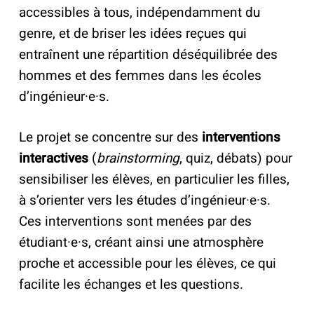
accessibles à tous, indépendamment du
genre, et de briser les idées reçues qui
entraînent une répartition déséquilibrée des
hommes et des femmes dans les écoles
d’ingénieur·e·s.
Le projet se concentre sur des
interventions
interactives
(
brainstorming
, quiz, débats) pour
sensibiliser les élèves, en particulier les filles,
à s’orienter vers les études d’ingénieur·e·s.
Ces interventions sont menées par des
étudiant·e·s, créant ainsi une atmosphère
proche et accessible pour les élèves, ce qui
facilite les échanges et les questions.