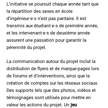
L’initiative se poursuit chaque année tant que
la répartition des sexes en école
d’ingénieur·e·s n’est pas paritaire. Il est
transmis aux étudiant·e·s de première année,
et les intervenant·e·s de deuxième année
assurent une passation pour garantir la
pérennité du projet.
La communication autour du projet inclut la
distribution de flyers et de marque-pages lors
de forums et d’interventions, ainsi que la
création de comptes sur les réseaux sociaux.
Des supports tels que des photos, vidéos et
témoignages sont utilisés pour mettre en
valeur les actions du projet. Un
jeu