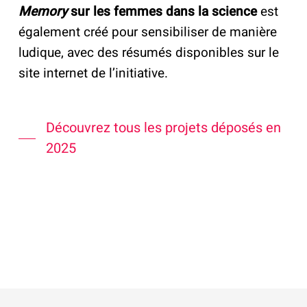
Memory
sur les femmes dans la science
est
également créé pour sensibiliser de manière
ludique, avec des résumés disponibles sur le
site internet de l’initiative.
Découvrez tous les projets déposés en
2025