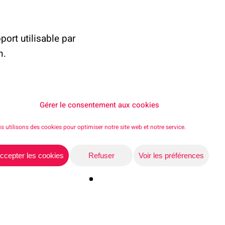
port utilisable par
n.
Gérer le consentement aux cookies
s utilisons des cookies pour optimiser notre site web et notre service.
ccepter les cookies
Refuser
Voir les préférences
Share