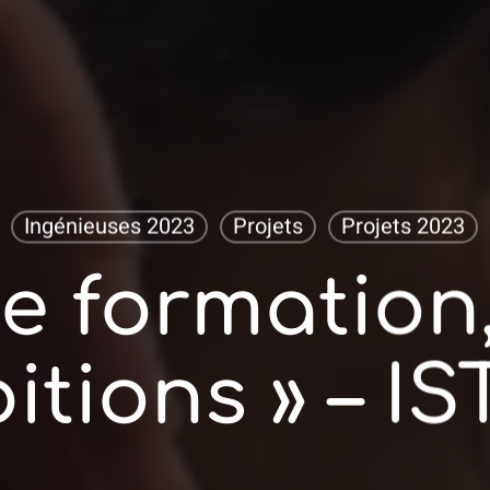
Ingénieuses 2023
Projets
Projets 2023
e formation
itions » – I