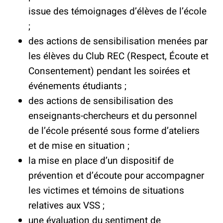
issue des témoignages d’élèves de l’école
;
des actions de sensibilisation menées par
les élèves du Club REC (Respect, Écoute et
Consentement) pendant les soirées et
événements étudiants ;
des actions de sensibilisation des
enseignants-chercheurs et du personnel
de l’école présenté sous forme d’ateliers
et de mise en situation ;
la mise en place d’un dispositif de
prévention et d’écoute pour accompagner
les victimes et témoins de situations
relatives aux VSS ;
une évaluation du sentiment de