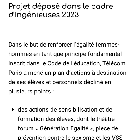
Projet déposé dans le cadre
d’Ingénieuses 2023
–
Dans le but de renforcer l’égalité femmes-
hommes en tant que principe fondamental
inscrit dans le Code de l’éducation, Télécom
Paris a mené un plan d’actions à destination
de ses élèves et personnels décliné en
plusieurs points :
des actions de sensibilisation et de
formation des élèves, dont le théâtre-
forum « Génération Egalité », pièce de
prévention contre le sexisme et les VSS