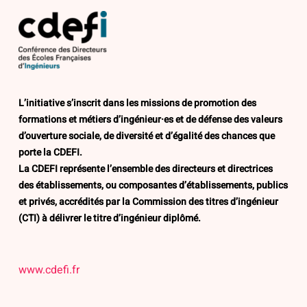
L’initiative s’inscrit dans les missions de promotion des
formations et métiers d’ingénieur·es et de défense des valeurs
d’ouverture sociale, de diversité et d’égalité des chances que
porte la CDEFI.
La CDEFI représente l’ensemble des directeurs et directrices
des établissements, ou composantes d’établissements, publics
et privés, accrédités par la Commission des titres d’ingénieur
(CTI) à délivrer le titre d’ingénieur diplômé.
www.cdefi.fr