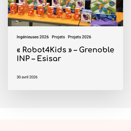
–
Esisar
Ingénieuses 2026
Projets
Projets 2026
« Robot4Kids » – Grenoble
INP – Esisar
30 avril 2026