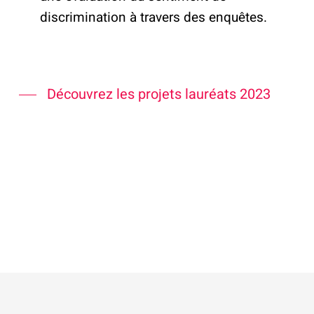
discrimination à travers des enquêtes.
Découvrez les projets lauréats 2023