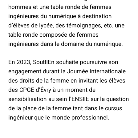
hommes et une table ronde de femmes
ingénieures du numérique à destination
d’élèves de lycée, des témoignages, etc. une
table ronde composée de femmes
ingénieures dans le domaine du numérique.
En 2023, SoutIIEn souhaite poursuivre son
engagement durant la Journée internationale
des droits de la femme en invitant les élèves
des CPGE d’Évry à un moment de
sensibilisation au sein l’ENSIIE sur la question
de la place de la femme tant dans le cursus
ingénieur que le monde professionnel.