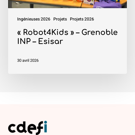
Ingénieuses 2026
Projets
Projets 2026
« Robot4Kids » – Grenoble
INP – Esisar
30 avril 2026