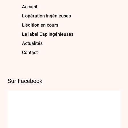
Accueil
L’opération Ingénieuses
L’édition en cours
Le label Cap Ingénieuses
Actualités
Contact
Sur Facebook