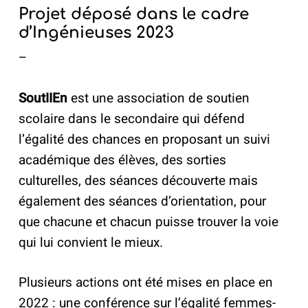
Projet déposé dans le cadre
d’Ingénieuses 2023
–
SoutIIEn
est une association de soutien
scolaire dans le secondaire qui défend
l’égalité des chances en proposant un suivi
académique des élèves, des sorties
culturelles, des séances découverte mais
également des séances d’orientation, pour
que chacune et chacun puisse trouver la voie
qui lui convient le mieux.
Plusieurs actions ont été mises en place en
2022 : une conférence sur l’égalité femmes-