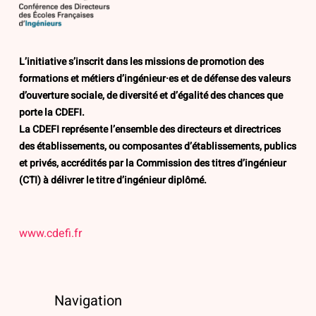
L’initiative s’inscrit dans les missions de promotion des
formations et métiers d’ingénieur·es et de défense des valeurs
d’ouverture sociale, de diversité et d’égalité des chances que
porte la CDEFI.
La CDEFI représente l’ensemble des directeurs et directrices
des établissements, ou composantes d’établissements, publics
et privés, accrédités par la Commission des titres d’ingénieur
(CTI) à délivrer le titre d’ingénieur diplômé.
www.cdefi.fr
Navigation