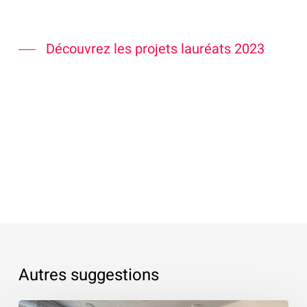
Découvrez les projets lauréats 2023
Autres suggestions