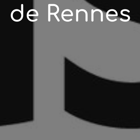
de Rennes