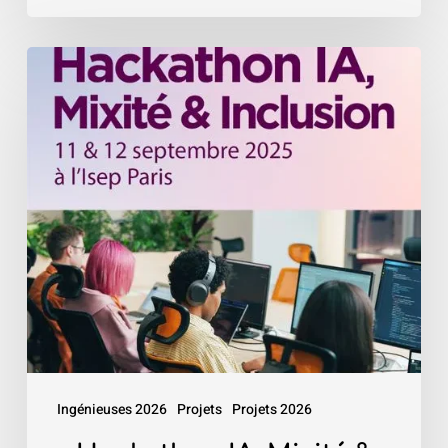
«
Hackathon
IA,
Mixité
&
Inclusion
»
–
Isep
Ingénieuses 2026
Projets
Projets 2026