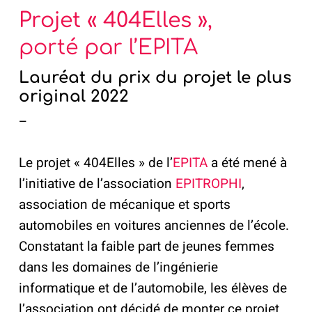
Projet « 404Elles »
,
porté par l’EPITA
Lauréat du prix du projet le plus
original 2022
–
Le projet « 404Elles » de l’
EPITA
a été mené à
l’initiative de l’association
EPITROPHI
,
association de mécanique et sports
automobiles en voitures anciennes de l’école.
Constatant la faible part de jeunes femmes
dans les domaines de l’ingénierie
informatique et de l’automobile, les élèves de
l’association ont décidé de monter ce projet