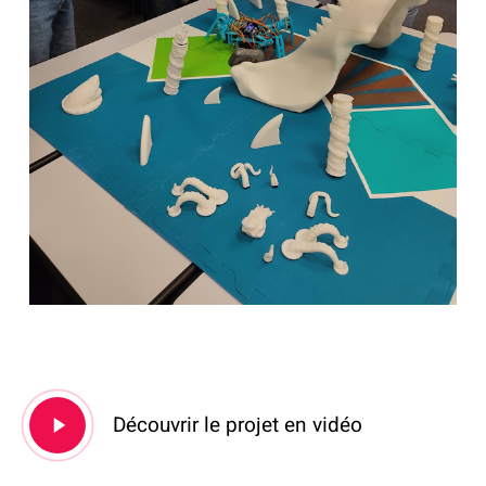
Play
Découvrir le projet en vidéo
Video