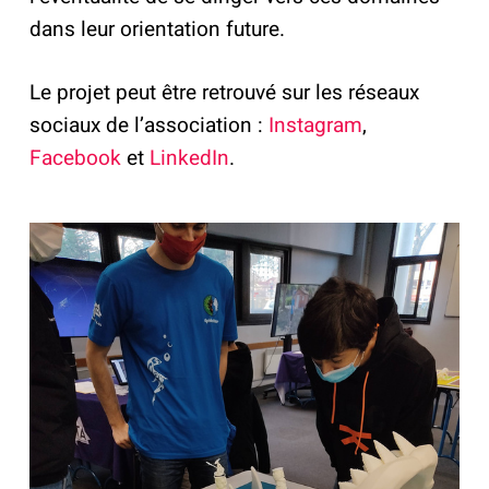
dans leur orientation future.
Le projet peut être retrouvé sur les réseaux
sociaux de l’association :
Instagram
,
Facebook
et
LinkedIn
.