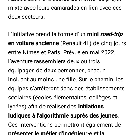
mixte avec leurs camarades en lien avec ces
deux secteurs.
L’initiative prend la forme d’un
mini
road-trip
en voiture ancienne
(Renault 4L) de cinq jours
entre Nîmes et Paris. Prévue en mai 2022,
l’aventure rassemblera deux ou trois
équipages de deux personnes, chacun
incluant au moins une fille. Sur le chemin, les
équipes s’arrêteront dans des établissements
scolaires (écoles élémentaires, collèges et
lycées) afin de réaliser des
initiations
ludiques à l’algorithmie auprès des jeunes
.
Ces interventions permettront également de
présenter le métier d’ingénieur·e et la