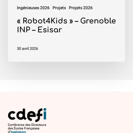
Ingénieuses 2026
Projets
Projets 2026
« Robot4Kids » – Grenoble
INP – Esisar
30 avril 2026