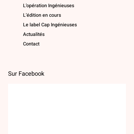
L’opération Ingénieuses
L’édition en cours
Le label Cap Ingénieuses
Actualités
Contact
Sur Facebook