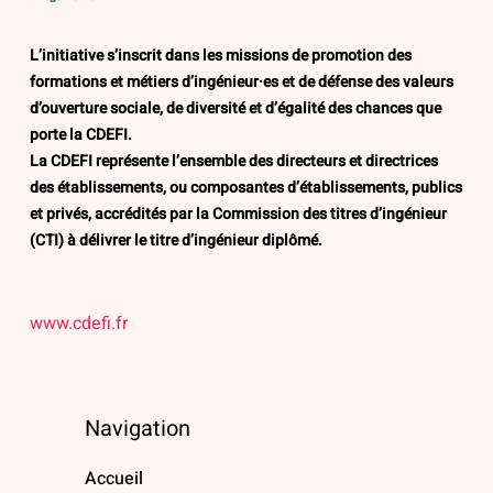
L’initiative s’inscrit dans les missions de promotion des
formations et métiers d’ingénieur·es et de défense des valeurs
d’ouverture sociale, de diversité et d’égalité des chances que
porte la CDEFI.
La CDEFI représente l’ensemble des directeurs et directrices
des établissements, ou composantes d’établissements, publics
et privés, accrédités par la Commission des titres d’ingénieur
(CTI) à délivrer le titre d’ingénieur diplômé.
www.cdefi.fr
Navigation
Accueil