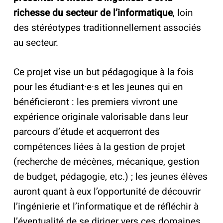
richesse du secteur de l’informatique
, loin
des stéréotypes traditionnellement associés
au secteur.
Ce projet vise un but pédagogique à la fois
pour les étudiant·e·s et les jeunes qui en
bénéficieront : les premiers vivront une
expérience originale valorisable dans leur
parcours d’étude et acquerront des
compétences liées à la gestion de projet
(recherche de mécènes, mécanique, gestion
de budget, pédagogie, etc.) ; les jeunes élèves
auront quant à eux l’opportunité de découvrir
l’ingénierie et l’informatique et de réfléchir à
l’éventualité de se diriger vers ces domaines