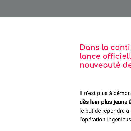
Dans la conti
lance officie
nouveauté de
Il n’est plus à démo
dès leur plus jeune 
le but de répondre à
l’opération Ingénieus