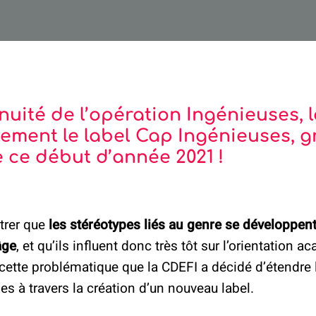
nuité de l’opération Ingénieuses, 
llement le label Cap Ingénieuses, 
 ce début d’année 2021 !
ntrer que
les stéréotypes liés au genre se développen
âge
, et qu’ils influent donc très tôt sur l’orientation 
 cette problématique que la CDEFI a décidé d’étendre 
es à travers la création d’un nouveau label.